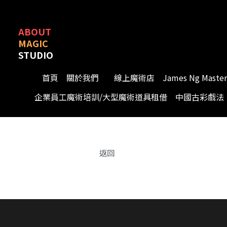
ABOUT
MAGIC
STUDIO
首頁
關於我們
線上魔術店
James Ng Master 
企業員工魔術培訓/大型魔術道具租借
中國古彩戲法