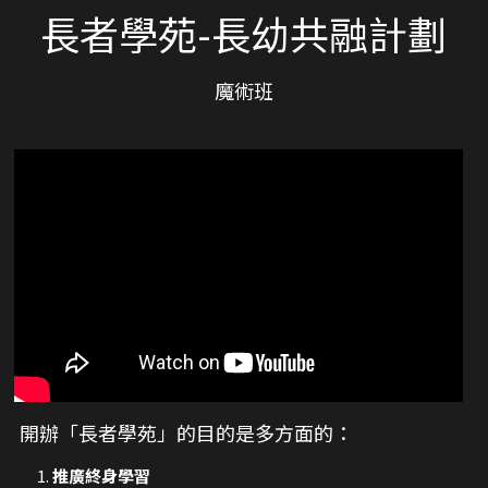
長者學苑-長幼共融計劃
魔術班
開辦「長者學苑」的目的是多方面的：
推廣終身學習