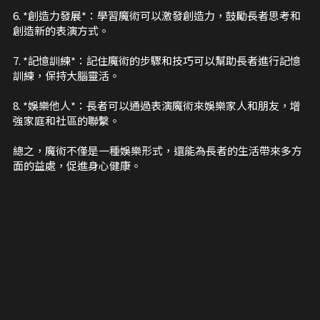
6. *創造力發展*：學習魔術可以激發創造力，鼓勵長者思考和
創造新的表演方式。
7. *記憶訓練*：記住魔術的步驟和技巧可以幫助長者進行記憶
訓練，保持大腦靈活。
8. *娛樂他人*：長者可以通過表演魔術來娛樂家人和朋友，增
強家庭和社區的聯繫。
總之，魔術不僅是一種娛樂形式，還能為長者的生活帶來多方
面的益處，促進身心健康。