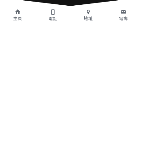
主頁
電話
地址
電郵
Gallery