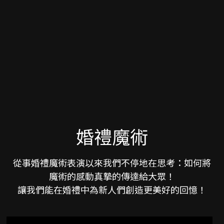
婚禮魔術
從事婚禮魔術表演以來我們不停地在思考：如何將
魔術的感動真摯的傳達給大眾！
讓我們能在婚禮中為新人們創造更美好的回憶！