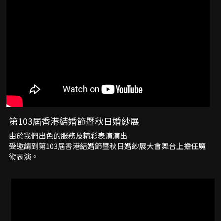
第103屆香港結婚節暨秋日婚紗展
由於我們出色的服務及精彩表演演出
受邀請到第103屆香港結婚節暨秋日婚紗展大會舞台上擔任魔
術表演。