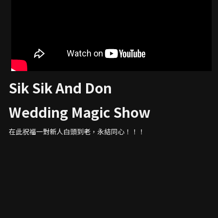
Sik Sik And Don 
Wedding Magic Show
在此祝福一對新人白頭到老，永結同心！！！