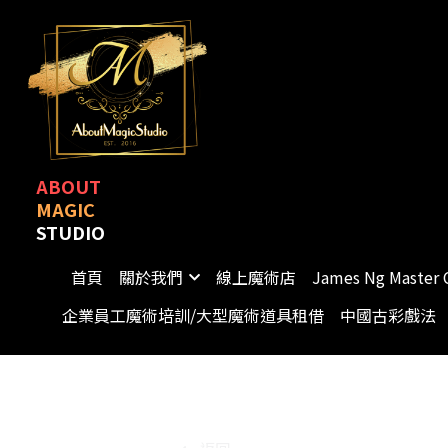
ABOUT
MAGIC
STUDIO
首頁
關於我們
線上魔術店
James Ng Master 
企業員工魔術培訓/大型魔術道具租借
中國古彩戲法
返回