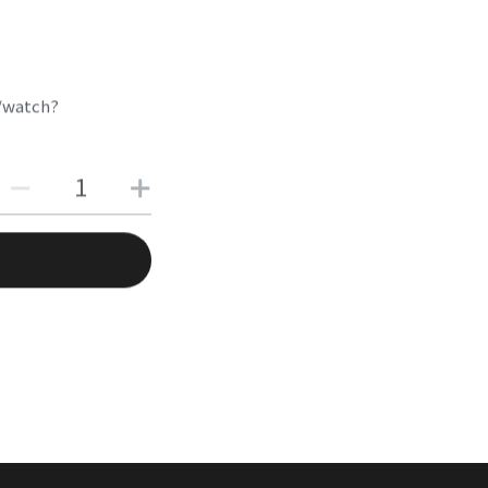
watch?