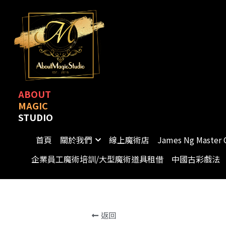
ABOUT
MAGIC
STUDIO
首頁
關於我們
線上魔術店
James Ng Master 
企業員工魔術培訓/大型魔術道具租借
中國古彩戲法
返回